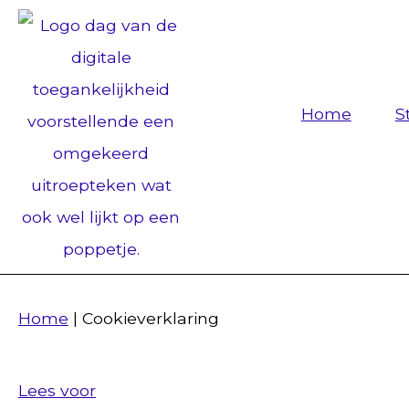
Home
S
Home
|
Cookieverklaring
Lees voor