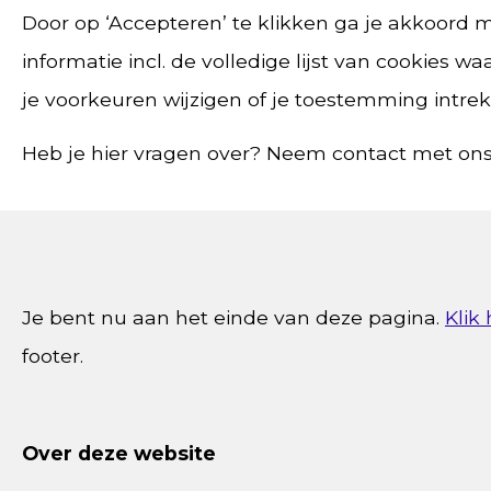
Door op ‘Accepteren’ te klikken ga je akkoord me
informatie incl. de volledige lijst van cookies 
je voorkeuren wijzigen of je toestemming intre
Heb je hier vragen over? Neem contact met ons
Je bent nu aan het einde van deze pagina.
Klik
footer.
Over deze website