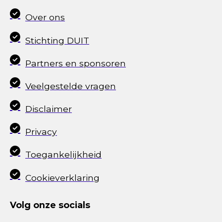
Over ons
Stichting DUIT
Partners en sponsoren
Veelgestelde vragen
Disclaimer
Privacy
Toegankelijkheid
Cookieverklaring
Volg onze socials