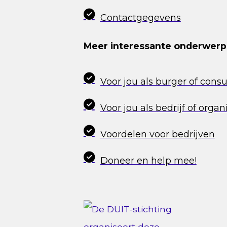
Contactgegevens
Meer interessante onderwer
Voor jou als burger of con
Voor jou als bedrijf of organ
Voordelen voor bedrijven
Doneer en help mee!