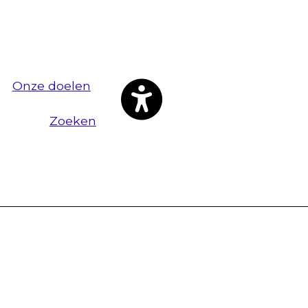
Onze doelen
Zoeken