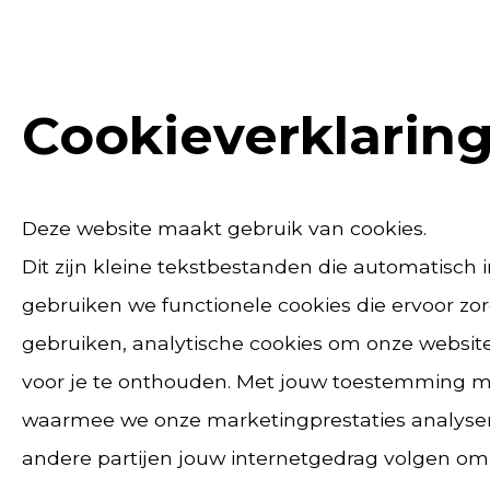
Cookieverklarin
Deze website maakt gebruik van cookies.
Dit zijn kleine tekstbestanden die automatisch 
gebruiken we functionele cookies die ervoor zor
gebruiken, analytische cookies om onze websit
voor je te onthouden. Met jouw toestemming m
waarmee we onze marketingprestaties analysere
andere partijen jouw internetgedrag volgen om 