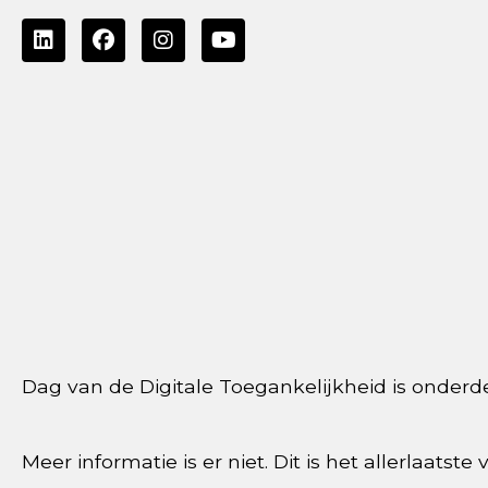
Dag van de Digitale Toegankelijkheid is onderd
Meer informatie is er niet. Dit is het allerlaatst