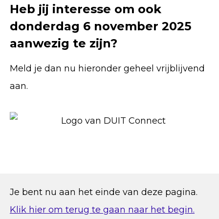
Heb jij interesse om ook
donderdag 6 november 2025
aanwezig te zijn?
Meld je dan nu hieronder geheel vrijblijvend
aan.
Je bent nu aan het einde van deze pagina.
Klik hier om terug te gaan naar het begin.