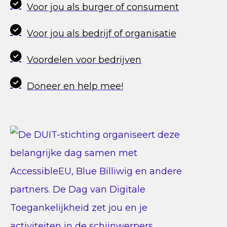
Voor jou als burger of consument
Voor jou als bedrijf of organisatie
Voordelen voor bedrijven
Doneer en help mee!