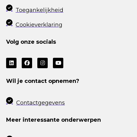
Toegankelijkheid
Cookieverklaring
Volg onze socials
Wil je contact opnemen?
Contactgegevens
Meer interessante onderwerpen