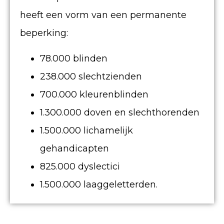
heeft een vorm van een permanente
beperking:
78.000 blinden
238.000 slechtzienden
700.000 kleurenblinden
1.300.000 doven en slechthorenden
1.500.000 lichamelijk
gehandicapten
825.000 dyslectici
1.500.000 laaggeletterden.