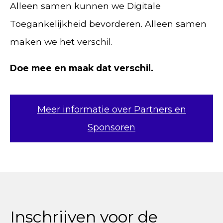
Alleen samen kunnen we Digitale
Toegankelijkheid bevorderen. Alleen samen
maken we het verschil.
Doe mee en maak dat verschil.
Meer informatie over Partners en
Sponsoren
Inschrijven voor de