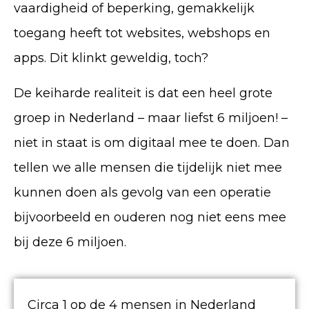
vaardigheid of beperking, gemakkelijk
toegang heeft tot websites, webshops en
apps. Dit klinkt geweldig, toch?
De keiharde realiteit is dat een heel grote
groep in Nederland – maar liefst 6 miljoen! –
niet in staat is om digitaal mee te doen. Dan
tellen we alle mensen die tijdelijk niet mee
kunnen doen als gevolg van een operatie
bijvoorbeeld en ouderen nog niet eens mee
bij deze 6 miljoen.
Circa 1 op de 4 mensen in Nederland