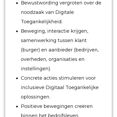
Bewustwording vergroten over de
noodzaak van Digitale
Toegankelijkheid.
Beweging, interactie krijgen,
samenwerking tussen klant
(burger) en aanbieder (bedrijven,
overheden, organisaties en
instellingen).
Concrete acties stimuleren voor
inclusieve Digitaal Toegankelijke
oplossingen.
Positieve bewegingen creëren
binnen het bedrijfsleven.