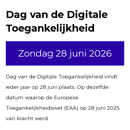
Dag van de Digitale
Toegankelijkheid
Zondag 28 juni 2026
Dag van de Digitale Toegankelijkheid vindt
ieder jaar op 28 juni plaats. Op dezelfde
datum waarop de Europese
Toegankelijkheidswet (EAA) op 28 juni 2025
van kracht werd.