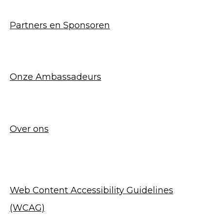
Partners en Sponsoren
Onze Ambassadeurs
Over ons
Web Content Accessibility Guidelines
(WCAG)