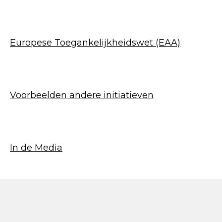
Europese Toegankelijkheidswet (EAA)
Voorbeelden andere initiatieven
In de Media