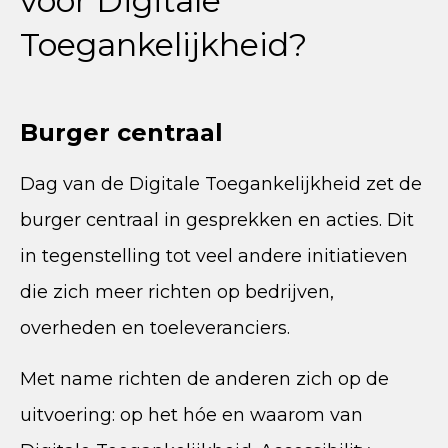
voor Digitale
Toegankelijkheid?
Burger centraal
Dag van de Digitale Toegankelijkheid zet de
burger centraal in gesprekken en acties. Dit
in tegenstelling tot veel andere initiatieven
die zich meer richten op bedrijven,
overheden en toeleveranciers.
Met name richten de anderen zich op de
uitvoering: op het hóe en waarom van