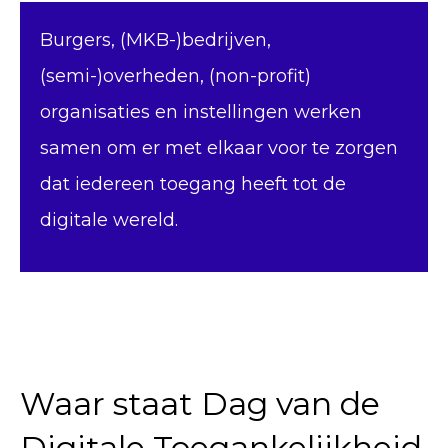
Burgers, (MKB-)bedrijven,
(semi-)overheden, (non-profit)
organisaties en instellingen werken
samen om er met elkaar voor te zorgen
dat iedereen toegang heeft tot de
digitale wereld.
Waar staat Dag van de
Digitale Toegankelijkheid