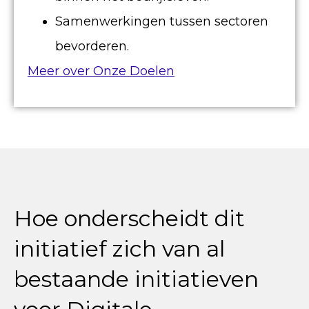
Samenwerkingen tussen sectoren
bevorderen.
Meer over Onze Doelen
Hoe onderscheidt dit
initiatief zich van al
bestaande initiatieven