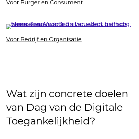
Voor Burger en Consument
Voor Bedrijf en Organisatie
Wat zijn concrete doelen
van Dag van de Digitale
Toegankelijkheid?