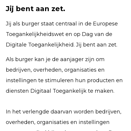
Jij bent aan zet.
Jij als burger staat centraal in de Europese
Toegankelijkheidswet en op Dag van de
Digitale Toegankelijkheid. Jij bent aan zet.
Als burger kan je de aanjager zijn om
bedrijven, overheden, organisaties en
instellingen te stimuleren hun producten en
diensten Digitaal Toegankelijk te maken.
In het verlengde daarvan worden bedrijven,
overheden, organisaties en instellingen