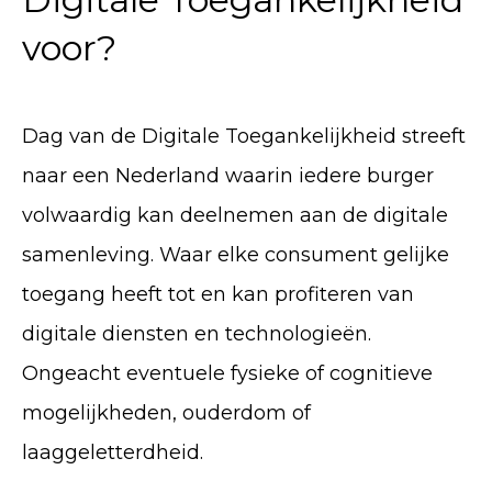
voor?
Dag van de Digitale Toegankelijkheid streeft
naar een Nederland waarin iedere burger
volwaardig kan deelnemen aan de digitale
samenleving. Waar elke consument gelijke
toegang heeft tot en kan profiteren van
digitale diensten en technologieën.
Ongeacht eventuele fysieke of cognitieve
mogelijkheden, ouderdom of
laaggeletterdheid.