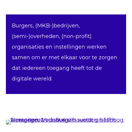
Burgers, (MKB-)bedrijven,
(semi-)overheden, (non-profit)
organisaties en instellingen werken
samen om er met elkaar voor te zorgen
dat iedereen toegang heeft tot de
digitale wereld.