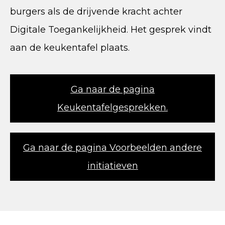
burgers als de drijvende kracht achter
Digitale Toegankelijkheid. Het gesprek vindt
aan de keukentafel plaats.
Ga naar de pagina
Keukentafelgesprekken.
Ga naar de pagina Voorbeelden andere
initiatieven