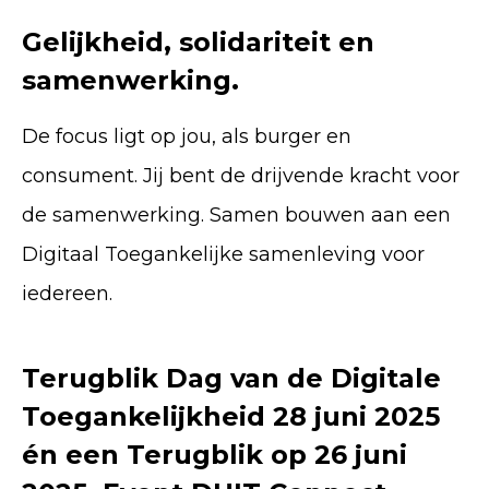
Gelijkheid, solidariteit en
samenwerking.
De focus ligt op jou, als burger en
consument. Jij bent de drijvende kracht voor
de samenwerking. Samen bouwen aan een
Digitaal Toegankelijke samenleving voor
iedereen.
Terugblik Dag van de Digitale
Toegankelijkheid 28 juni 2025
én een Terugblik op 26 juni