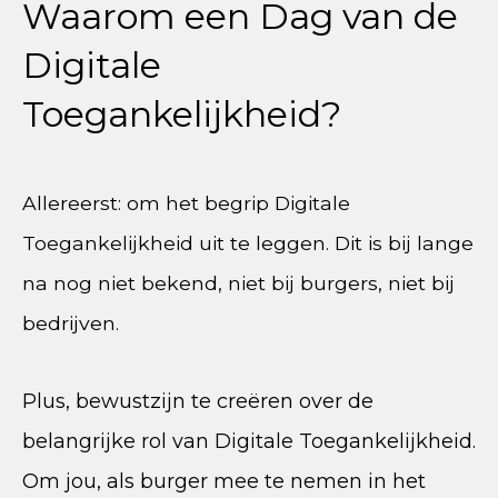
Waarom een Dag van de
Digitale
Toegankelijkheid?
Allereerst: om het begrip Digitale
Toegankelijkheid uit te leggen. Dit is bij lange
na nog niet bekend, niet bij burgers, niet bij
bedrijven.
Plus, bewustzijn te creëren over de
belangrijke rol van Digitale Toegankelijkheid.
Om jou, als burger mee te nemen in het