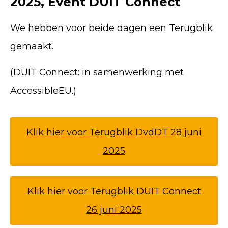
2025, Event DUIT Connect
We hebben voor beide dagen een Terugblik
gemaakt.
(DUIT Connect: in samenwerking met
AccessibleEU.)
Klik hier voor Terugblik DvdDT 28 juni
2025
Klik hier voor Terugblik DUIT Connect
26 juni 2025