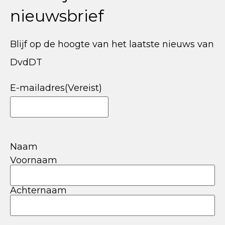
nieuwsbrief
Blijf op de hoogte van het laatste nieuws van
DvdDT
E-mailadres
(Vereist)
Naam
Voornaam
Achternaam