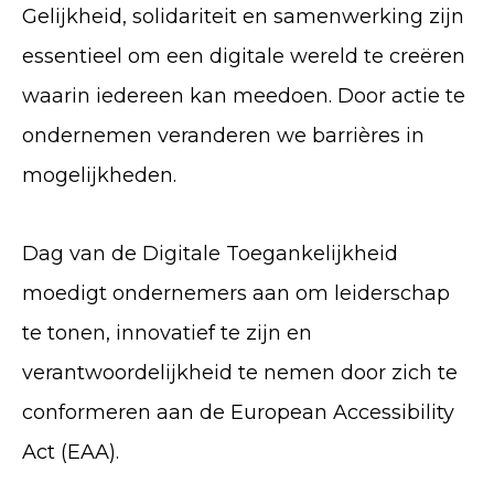
Gelijkheid, solidariteit en samenwerking zijn
essentieel om een digitale wereld te creëren
waarin iedereen kan meedoen. Door actie te
ondernemen veranderen we barrières in
mogelijkheden.
Dag van de Digitale Toegankelijkheid
moedigt ondernemers aan om leiderschap
te tonen, innovatief te zijn en
verantwoordelijkheid te nemen door zich te
conformeren aan de European Accessibility
Act (EAA).