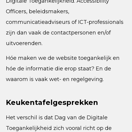
Digitale Toegankelijkheid. Accessibility
Officers, beleidsmakers,
communicatieadviseurs of ICT-professionals
zijn dan vaak de contactpersonen en/of
uitvoerenden.
Hóe maken we de website toegankelijk en
hóe de informatie die erop staat? En de
waarom is vaak wet- en regelgeving.
Keukentafelgesprekken
Het verschil is dat Dag van de Digitale
Toegankelijkheid zich vooral richt op de