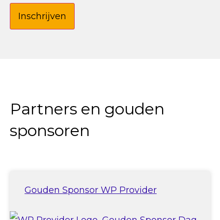
Inschrijven
Partners en gouden
sponsoren
Gouden Sponsor WP Provider