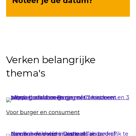
Noteer je de datum?
Verken belangrijke
thema's
Voor burger en consument