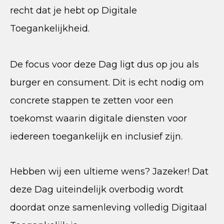
recht dat je hebt op Digitale
Toegankelijkheid.
De focus voor deze Dag ligt dus op jou als
burger en consument. Dit is echt nodig om
concrete stappen te zetten voor een
toekomst waarin digitale diensten voor
iedereen toegankelijk en inclusief zijn.
Hebben wij een ultieme wens? Jazeker! Dat
deze Dag uiteindelijk overbodig wordt
doordat onze samenleving volledig Digitaal