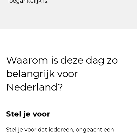
Toegankelijk is.
Waarom is deze dag zo
belangrijk voor
Nederland?
Stel je voor
Stel je voor dat iedereen, ongeacht een