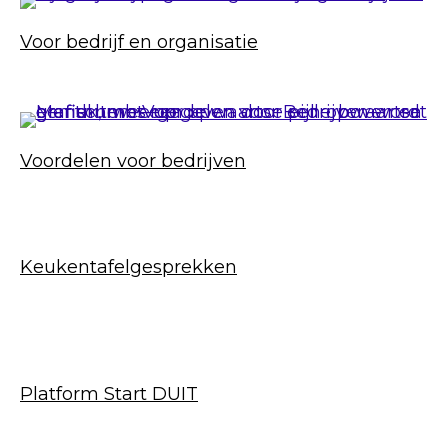
Voor bedrijf en organisatie
Voordelen voor bedrijven
Keukentafelgesprekken
Platform Start DUIT