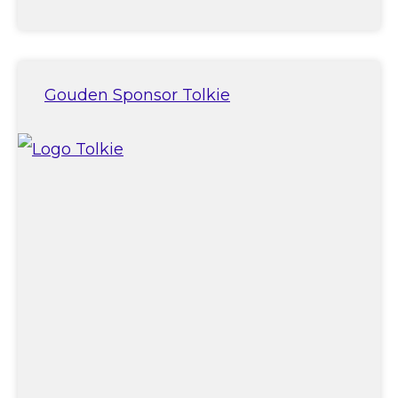
Gouden Sponsor Tolkie