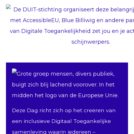
Deze Dag richt zich op het creëren van
een inclusieve Digitaal Toegankelijke
samenleving waarin iedereen –