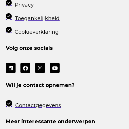
Privacy
Toegankelijkheid
Cookieverklaring
Volg onze socials
Wil je contact opnemen?
Contactgegevens
Meer interessante onderwerpen