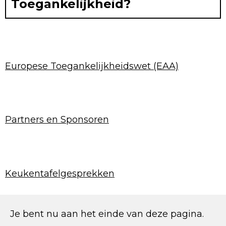
Toegankelijkheid?
Europese Toegankelijkheidswet (EAA)
Partners en Sponsoren
Keukentafelgesprekken
Je bent nu aan het einde van deze pagina.