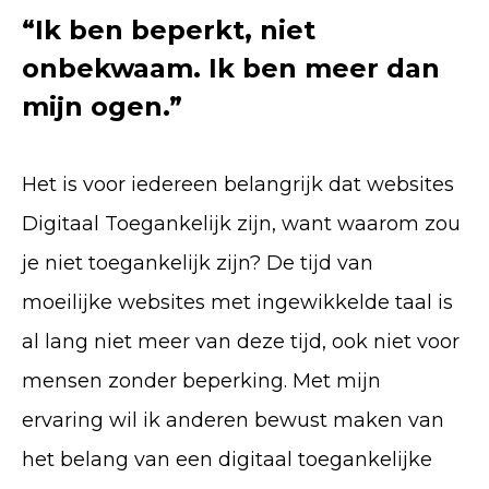
“Ik ben beperkt, niet
onbekwaam. Ik ben meer dan
mijn ogen.”
Het is voor iedereen belangrijk dat websites
Digitaal Toegankelijk zijn, want waarom zou
je niet toegankelijk zijn? De tijd van
moeilijke websites met ingewikkelde taal is
al lang niet meer van deze tijd, ook niet voor
mensen zonder beperking. Met mijn
ervaring wil ik anderen bewust maken van
het belang van een digitaal toegankelijke