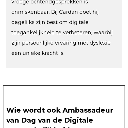
vroege ochtendgesprekken is
onmiskenbaar. Bij Cardan doet hij
dagelijks zijn best om digitale
toegankelijkheid te verbeteren, waarbij
zijn persoonlijke ervaring met dyslexie
een unieke kracht is.
Wie wordt ook Ambassadeur
van Dag van de Digitale