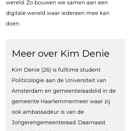
wereld. Zo bouwen we samen aan een
digitale wereld waar iedereen mee kan
doen.
Meer over Kim Denie
Kim Denie (26) is fulltime student
Politicologie aan de Universiteit van
Amsterdam en gemeenteraadslid in de
gemeente Haarlemmermeer waar zij
ook ambassadeur is van de
Jongerengemeenteraad. Daarnaast