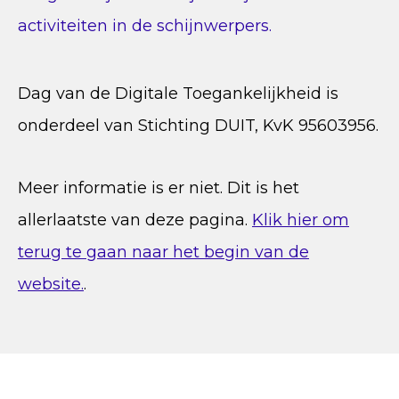
Dag van de Digitale Toegankelijkheid is
onderdeel van Stichting DUIT, KvK 95603956.
Meer informatie is er niet. Dit is het
allerlaatste van deze pagina.
Klik hier om
terug te gaan naar het begin van de
website.
.