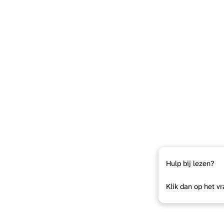
Hulp bij lezen?
Klik dan op het v