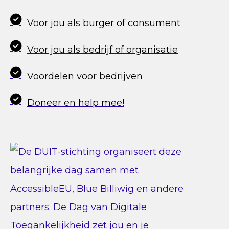
Voor jou als burger of consument
Voor jou als bedrijf of organisatie
Voordelen voor bedrijven
Doneer en help mee!