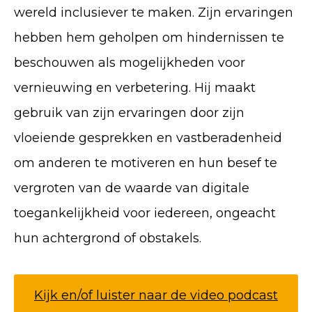
wereld inclusiever te maken. Zijn ervaringen
hebben hem geholpen om hindernissen te
beschouwen als mogelijkheden voor
vernieuwing en verbetering. Hij maakt
gebruik van zijn ervaringen door zijn
vloeiende gesprekken en vastberadenheid
om anderen te motiveren en hun besef te
vergroten van de waarde van digitale
toegankelijkheid voor iedereen, ongeacht
hun achtergrond of obstakels.
Kijk en/of luister naar de video podcast