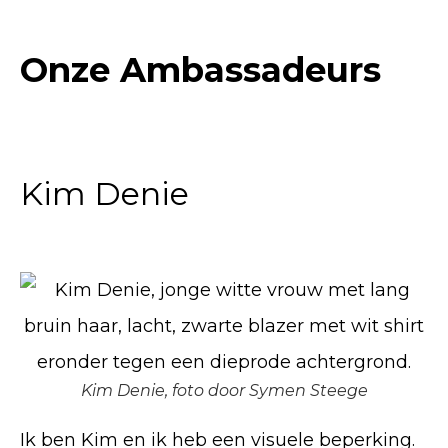
Onze Ambassadeurs
Kim Denie
Kim Denie, foto door Symen Steege
Ik ben Kim en ik heb een visuele beperking.