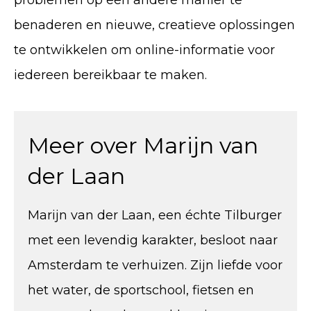
benaderen en nieuwe, creatieve oplossingen
te ontwikkelen om online-informatie voor
iedereen bereikbaar te maken.
Meer over Marijn van
der Laan
Marijn van der Laan, een échte Tilburger
met een levendig karakter, besloot naar
Amsterdam te verhuizen. Zijn liefde voor
het water, de sportschool, fietsen en