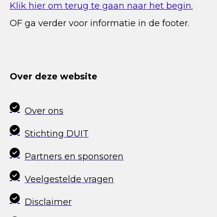
Klik hier om terug te gaan naar het begin.
OF ga verder voor informatie in de footer.
Over deze website
Over ons
Stichting DUIT
Partners en sponsoren
Veelgestelde vragen
Disclaimer