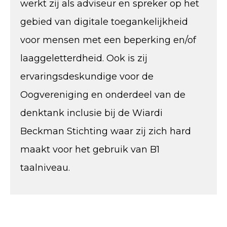
werkt zij als adviseur en spreker op het
gebied van digitale toegankelijkheid
voor mensen met een beperking en/of
laaggeletterdheid. Ook is zij
ervaringsdeskundige voor de
Oogvereniging en onderdeel van de
denktank inclusie bij de Wiardi
Beckman Stichting waar zij zich hard
maakt voor het gebruik van B1
taalniveau.