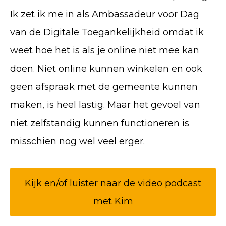
Ik zet ik me in als Ambassadeur voor Dag
van de Digitale Toegankelijkheid omdat ik
weet hoe het is als je online niet mee kan
doen. Niet online kunnen winkelen en ook
geen afspraak met de gemeente kunnen
maken, is heel lastig. Maar het gevoel van
niet zelfstandig kunnen functioneren is
misschien nog wel veel erger.
Kijk en/of luister naar de video podcast
met Kim