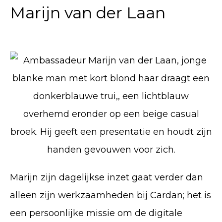
Marijn van der Laan
Marijn zijn dagelijkse inzet gaat verder dan
alleen zijn werkzaamheden bij Cardan; het is
een persoonlijke missie om de digitale